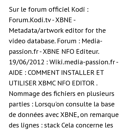
Sur le forum officiel Kodi :
Forum.Kodi.tv - XBNE -
Metadata/artwork editor for the
video database. Forum : Media-
passion.fr - XBNE NFO Editeur.
19/06/2012 : Wiki.media-passion.fr -
AIDE : COMMENT INSTALLER ET
UTILISER XBMC NFO EDITOR .
Nommage des fichiers en plusieurs
parties : Lorsqu'on consulte la base
de données avec XBNE, on remarque
des lignes : stack Cela concerne les