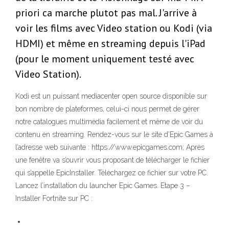
priori ca marche plutot pas mal. J'arrive à
voir les films avec Video station ou Kodi (via
HDMI) et même en streaming depuis l'iPad
(pour le moment uniquement testé avec
Video Station).
Kodi est un puissant mediacenter open source disponible sur
bon nombre de plateformes, celui-ci nous permet de gérer
notre catalogues multimédia facilement et même de voir du
contenu en streaming. Rendez-vous sur le site d’Epic Games à
l’adresse web suivante : https://www.epicgames.com; Après
une fenêtre va s’ouvrir vous proposant de télécharger le fichier
qui s’appelle EpicInstaller. Téléchargez ce fichier sur votre PC.
Lancez l’installation du launcher Epic Games. Etape 3 –
Installer Fortnite sur PC :