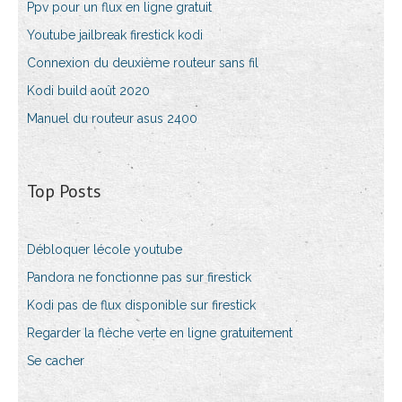
Ppv pour un flux en ligne gratuit
Youtube jailbreak firestick kodi
Connexion du deuxième routeur sans fil
Kodi build août 2020
Manuel du routeur asus 2400
Top Posts
Débloquer lécole youtube
Pandora ne fonctionne pas sur firestick
Kodi pas de flux disponible sur firestick
Regarder la flèche verte en ligne gratuitement
Se cacher