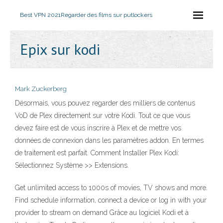
Best VPN 2021
Regarder des films sur putlockers
Epix sur kodi
Mark Zuckerberg
Désormais, vous pouvez regarder des milliers de contenus
VoD de Plex directement sur votre Kodi. Tout ce que vous
devez faire est de vous inscrire à Plex et de mettre vos
données de connexion dans les paramètres addon. En termes
de traitement est parfait. Comment Installer Plex Kodi:
Sélectionnez Système >> Extensions.
Get unlimited access to 1000s of movies, TV shows and more.
Find schedule information, connect a device or log in with your
provider to stream on demand Grâce au logiciel Kodi et à