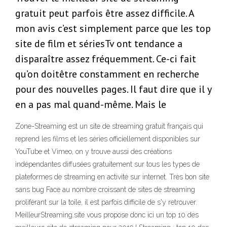
gratuit peut parfois être assez difficile. A
mon avis c’est simplement parce que les top
site de film et sériesTv ont tendance a
disparaître assez fréquemment. Ce-ci fait
qu’on doitêtre constamment en recherche
pour des nouvelles pages. Il faut dire que il y
en a pas mal quand-même. Mais le
Zone-Streaming est un site de streaming gratuit français qui
reprend les films et les séries officiellement disponibles sur
YouTube et Vimeo, on y trouve aussi des créations
indépendantes diffusées gratuitement sur tous les types de
plateformes de streaming en activité sur internet. Très bon site
sans bug Face au nombre croissant de sites de streaming
proliférant sur la toile, il est parfois difficile de s'y retrouver.
MeilleurStreaming.site vous propose donc ici un top 10 des