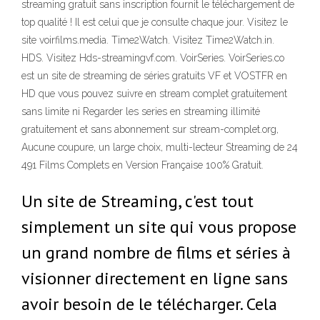
streaming gratuit sans inscription fournit le téléchargement de
top qualité ! Il est celui que je consulte chaque jour. Visitez le
site voirfilms.media. Time2Watch. Visitez Time2Watch.in.
HDS. Visitez Hds-streamingvf.com. VoirSeries. VoirSeries.co
est un site de streaming de séries gratuits VF et VOSTFR en
HD que vous pouvez suivre en stream complet gratuitement
sans limite ni Regarder les series en streaming illimité
gratuitement et sans abonnement sur stream-complet.org,
Aucune coupure, un large choix, multi-lecteur Streaming de 24
491 Films Complets en Version Française 100% Gratuit.
Un site de Streaming, c'est tout
simplement un site qui vous propose
un grand nombre de films et séries à
visionner directement en ligne sans
avoir besoin de le télécharger. Cela