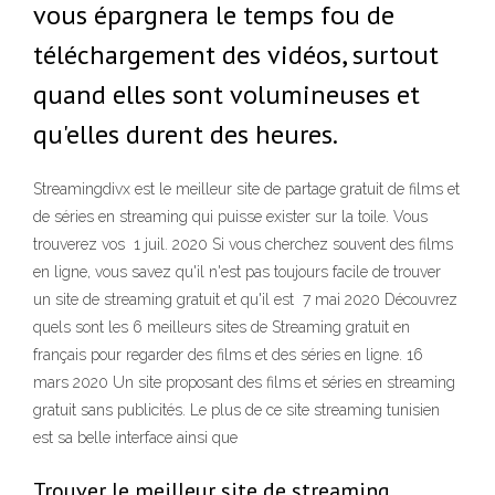
vous épargnera le temps fou de
téléchargement des vidéos, surtout
quand elles sont volumineuses et
qu'elles durent des heures.
Streamingdivx est le meilleur site de partage gratuit de films et
de séries en streaming qui puisse exister sur la toile. Vous
trouverez vos 1 juil. 2020 Si vous cherchez souvent des films
en ligne, vous savez qu'il n'est pas toujours facile de trouver
un site de streaming gratuit et qu'il est 7 mai 2020 Découvrez
quels sont les 6 meilleurs sites de Streaming gratuit en
français pour regarder des films et des séries en ligne. 16
mars 2020 Un site proposant des films et séries en streaming
gratuit sans publicités. Le plus de ce site streaming tunisien
est sa belle interface ainsi que
Trouver le meilleur site de streaming