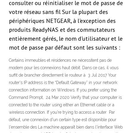
consulter ou réinitialiser le mot de passe de
votre réseau sans fil Sur la plupart des
périphériques NETGEAR, à l'exception des
produits ReadyNAS et des commutateurs
entièrement gérés, le nom d'utilisateur et le
mot de passe par défaut sont les suivants :
Certains immeubles et résidences ne nécessitent pas de
modem pour les connexions haut débit. Dans ce cas, il vous
suffit de brancher directement le routeur à 3 Jul 2017 Your
router's IP address is the “Default Gateway” in your network
connection information on Windows. If you prefer using the
Command Prompt, 24 Mar 2020 Verify that your computer is
connected to the router using either an Ethernet cable or a
wireless connection. If you're trying to access a router Par
défaut, une connexion d'un certain type est disponible pour
l'ensemble des La machine apparaît bien dans l'interface Web