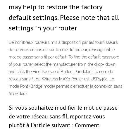
may help to restore the factory
default settings. Please note that all
settings in your router
De nombreux routeurs mis à disposition par les fournisseurs
de services en bas ou sur le côté du routeur, renseignant le
mot de passe sans fil par défaut. To find the default password
of your router select the manufacturer from the drop- down
and click the Find Password Button. Par défaut, le nom de
réseau sans fil du Wireless MAXg Router est USR5461. Le
mode Pont (Bridge mode) permet d'effectuer la connexion sans
fil de deux
Si vous souhaitez modifier le mot de passe
de votre réseau sans fil, reportez-vous
plutôt à l'article suivant : Comment