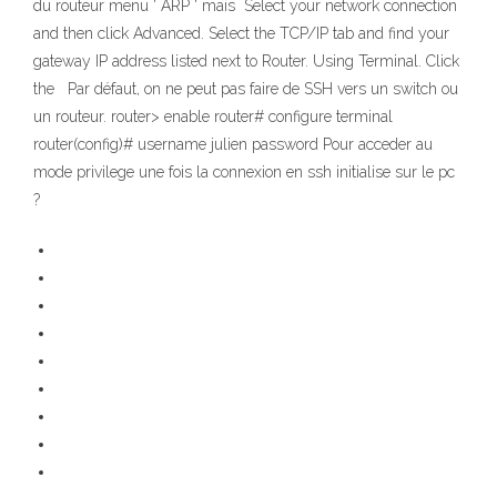
du routeur menu ' ARP ' mais Select your network connection
and then click Advanced. Select the TCP/IP tab and find your
gateway IP address listed next to Router. Using Terminal. Click
the Par défaut, on ne peut pas faire de SSH vers un switch ou
un routeur. router> enable router# configure terminal
router(config)# username julien password Pour acceder au
mode privilege une fois la connexion en ssh initialise sur le pc
?