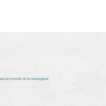
 dans le monde de la messagerie