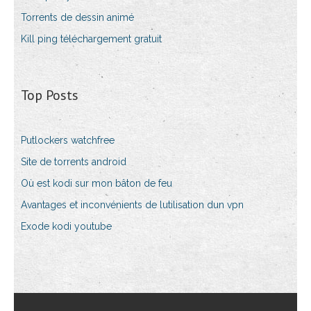
Torrents de dessin animé
Kill ping téléchargement gratuit
Top Posts
Putlockers watchfree
Site de torrents android
Où est kodi sur mon bâton de feu
Avantages et inconvénients de lutilisation dun vpn
Exode kodi youtube