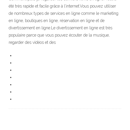
été très rapide et facile grâce à l’internet.Vous pouvez utiliser
de nombreux types de services en ligne comme le marketing
en ligne, boutiques en ligne, réservation en ligne et de
divertissement en ligne.Le divertissement en ligne est très
populaire parce que vous pouvez écouter de la musique,
regarder des vidéos et des