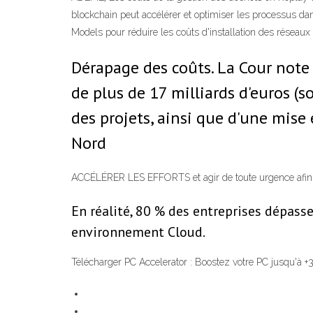
blockchain peut accélérer et optimiser les processus dan
Models pour réduire les coûts d'installation des réseaux
Dérapage des coûts. La Cour note
de plus de 17 milliards d'euros (s
des projets, ainsi que d'une mise
Nord
ACCÉLÉRER LES EFFORTS et agir de toute urgence afin d
En réalité, 80 % des entreprises dépasse
environnement Cloud.
Télécharger PC Accelerator : Boostez votre PC jusqu'à +