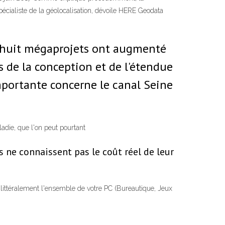
écialiste de la géolocalisation, dévoile HERE Geodata
s huit mégaprojets ont augmenté
s de la conception et de l'étendue
importante concerne le canal Seine
adie, que l'on peut pourtant
s ne connaissent pas le coût réel de leur
 littéralement l'ensemble de votre PC (Bureautique, Jeux