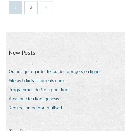
1
2
New Posts
Où puis-je regarder le jeu des dodgers en ligne
Site web kickasstorrents.com
Programmes de films pour kodi
Amazone feu kodi genesis
Redirection de port mullvad