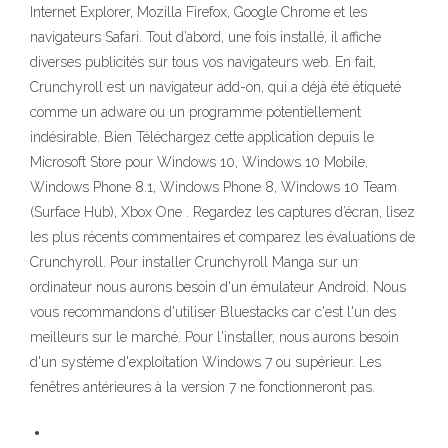
Internet Explorer, Mozilla Firefox, Google Chrome et les
navigateurs Safari. Tout d’abord, une fois installé, il affiche
diverses publicités sur tous vos navigateurs web. En fait,
Crunchyroll est un navigateur add-on, qui a déjà été étiqueté
comme un adware ou un programme potentiellement
indésirable. Bien Téléchargez cette application depuis le
Microsoft Store pour Windows 10, Windows 10 Mobile,
Windows Phone 8.1, Windows Phone 8, Windows 10 Team
(Surface Hub), Xbox One . Regardez les captures d’écran, lisez
les plus récents commentaires et comparez les évaluations de
Crunchyroll. Pour installer Crunchyroll Manga sur un
ordinateur nous aurons besoin d'un émulateur Android. Nous
vous recommandons d'utiliser Bluestacks car c'est l'un des
meilleurs sur le marché. Pour l'installer, nous aurons besoin
d'un système d'exploitation Windows 7 ou supérieur. Les
fenêtres antérieures à la version 7 ne fonctionneront pas.