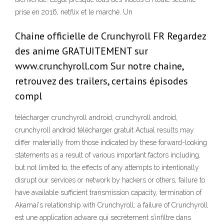
prise en 2016, netflix et le marché. Un
Chaine officielle de Crunchyroll FR Regardez
des anime GRATUITEMENT sur
www.crunchyroll.com Sur notre chaine,
retrouvez des trailers, certains épisodes
compl
télécharger crunchyroll android, crunchyroll android,
crunchyroll android télécharger gratuit Actual results may
differ materially from those indicated by these forward-looking
statements as a result of various important factors including,
but not limited to, the effects of any attempts to intentionally
disrupt our services or network by hackers or others, failure to
have available sufficient transmission capacity, termination of
Akamai's relationship with Crunchyroll, a failure of Crunchyroll
est une application adware qui secrètement s’infiltre dans