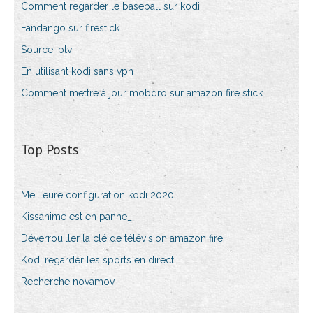
Comment regarder le baseball sur kodi
Fandango sur firestick
Source iptv
En utilisant kodi sans vpn
Comment mettre à jour mobdro sur amazon fire stick
Top Posts
Meilleure configuration kodi 2020
Kissanime est en panne_
Déverrouiller la clé de télévision amazon fire
Kodi regarder les sports en direct
Recherche novamov