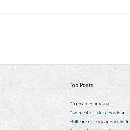
Top Posts
Où regarder brooklyn
Comment installer des addons p
Meilleure mise à jour pour kodi